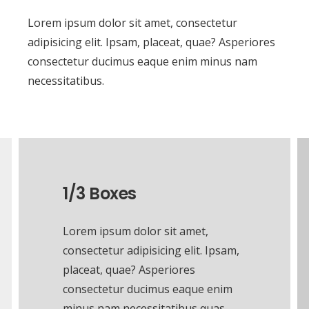
Lorem ipsum dolor sit amet, consectetur
adipisicing elit. Ipsam, placeat, quae? Asperiores
consectetur ducimus eaque enim minus nam
necessitatibus.
1/3 Boxes
Lorem ipsum dolor sit amet,
consectetur adipisicing elit. Ipsam,
placeat, quae? Asperiores
consectetur ducimus eaque enim
minus nam necessitatibus quas.