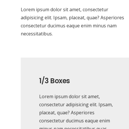
Lorem ipsum dolor sit amet, consectetur
adipisicing elit. Ipsam, placeat, quae? Asperiores
consectetur ducimus eaque enim minus nam
necessitatibus.
1/3 Boxes
Lorem ipsum dolor sit amet,
consectetur adipisicing elit. Ipsam,
placeat, quae? Asperiores
consectetur ducimus eaque enim
minus nam necessitatibus quas.